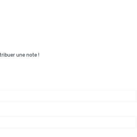
tribuer une note !