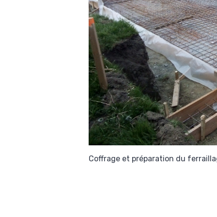
Coffrage et préparation du ferraill