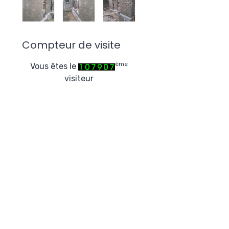
Compteur de visite
ème
Vous êtes le
visiteur