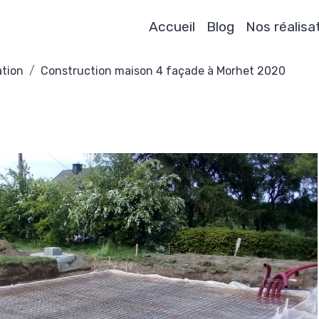
Accueil
Blog
Nos réalisa
ation
Construction maison 4 façade à Morhet 2020