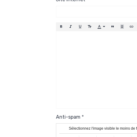
Anti-spam
Sélectionnez l'image visible le moins de 