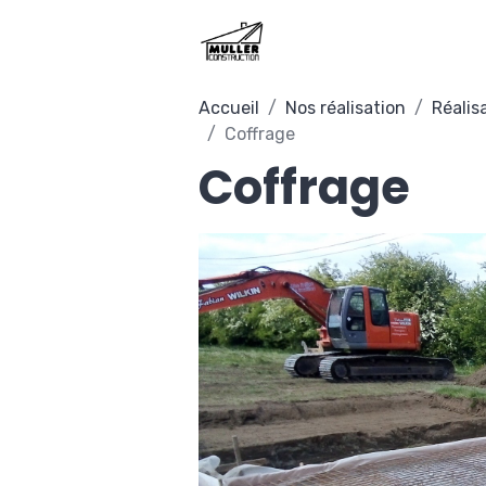
Accueil
Nos réalisation
Réalis
Coffrage
Coffrage