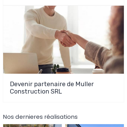
Devenir partenaire de Muller
Construction SRL
Nos dernieres réalisations