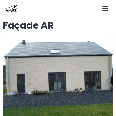
Façade AR