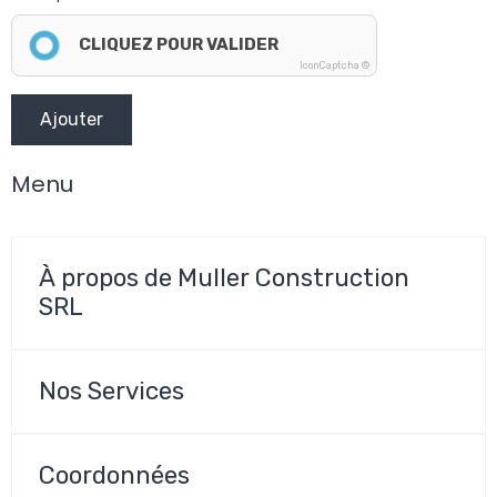
CLIQUEZ POUR VALIDER
IconCaptcha ©
Ajouter
Menu
À propos de Muller Construction
SRL
Nos Services
Coordonnées