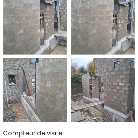
Compteur de visite