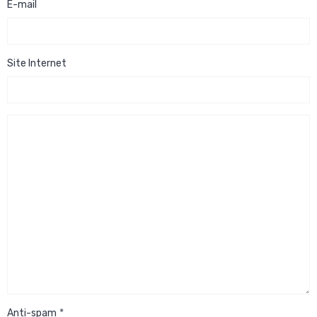
E-mail
Site Internet
Anti-spam