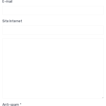
E-mail
Site Internet
Anti-spam