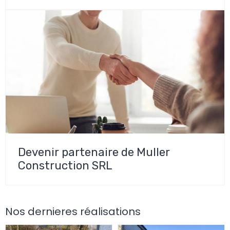
Devenir partenaire de Muller
Construction SRL
Nos dernieres réalisations