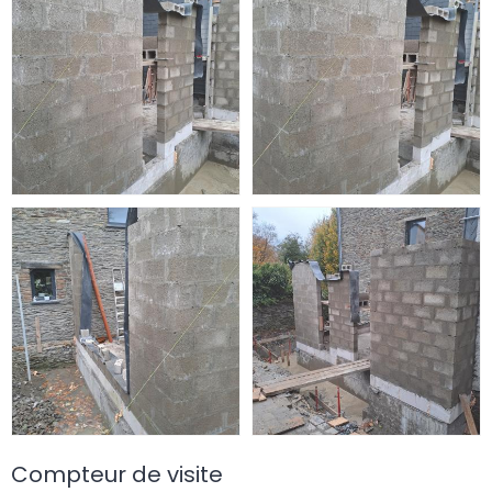
Compteur de visite