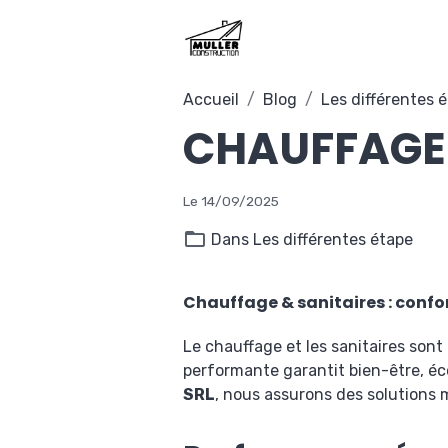
Accueil
Blog
Les différentes 
CHAUFFAGE 
Le 14/09/2025
Dans
Les différentes étape
Chauffage & sanitaires : confo
Le chauffage et les sanitaires sont
performante garantit bien-être, éco
SRL
, nous assurons des solutions