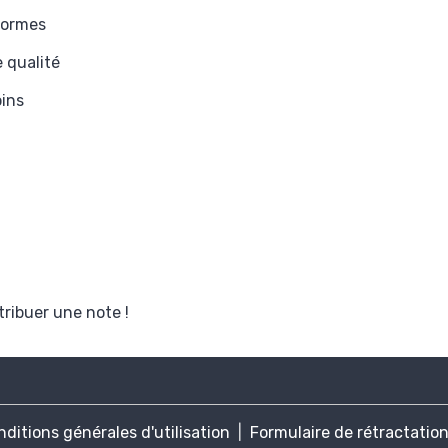
normes
 qualité
oins
tribuer une note !
ditions générales d'utilisation
Formulaire de rétractatio