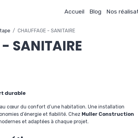
Accueil
Blog
Nos réalisa
étape
CHAUFFAGE - SANITAIRE
- SANITAIRE
rt durable
 au cœur du confort d’une habitation. Une installation
nomies d’énergie et fiabilité. Chez
Muller Construction
 modernes et adaptées à chaque projet.