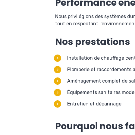
Performance éne
Nous privilégions des systèmes dur
tout en respectant l’environnemen
Nos prestations
Installation de chauffage cen
Plomberie et raccordements 
Aménagement complet de sall
Équipements sanitaires mode
Entretien et dépannage
Pourquoi nous fa