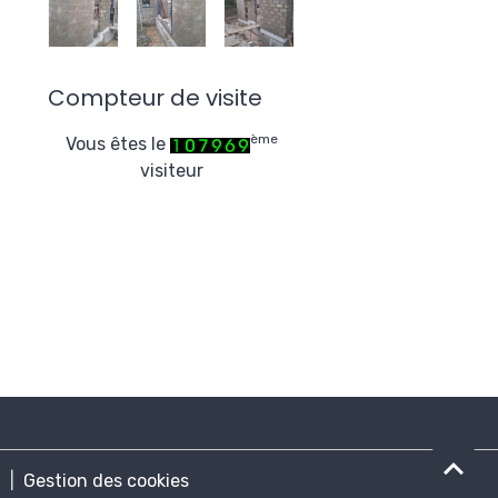
Compteur de visite
ème
Vous êtes le
visiteur
n
Gestion des cookies