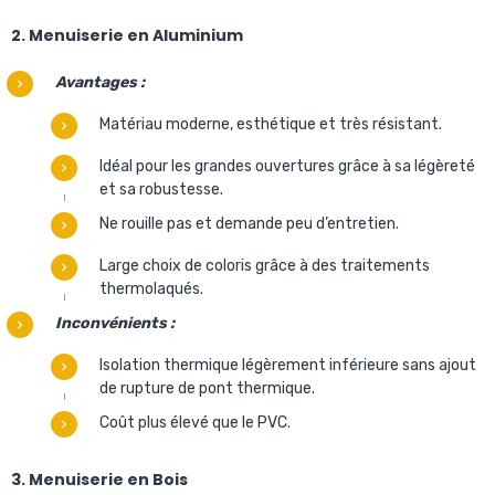
2. Menuiserie en Aluminium
Avantages :
Matériau moderne, esthétique et très résistant.
Idéal pour les grandes ouvertures grâce à sa légèreté
et sa robustesse.
Ne rouille pas et demande peu d’entretien.
Large choix de coloris grâce à des traitements
thermolaqués.
Inconvénients :
Isolation thermique légèrement inférieure sans ajout
de rupture de pont thermique.
Coût plus élevé que le PVC.
3. Menuiserie en Bois