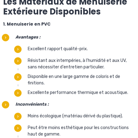
Les Matériaux de Menuiserie
Extérieure Disponibles
1. Menuiserie en PVC
Avantages :
Excellent rapport qualité-prix.
Résistant aux intempéries, à l'humidité et aux UV,
sans nécessiter d'entretien particulier.
Disponible en une large gamme de coloris et de
finitions.
Excellente performance thermique et acoustique.
Inconvénients :
Moins écologique (matériau dérivé du plastique).
Peut être moins esthétique pour les constructions
haut de gamme.