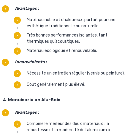
Avantages :
Matériau noble et chaleureux, parfait pour une
esthétique traditionnelle ou naturelle.
Très bonnes performances isolantes, tant
thermiques qu’acoustiques.
Matériau écologique et renouvelable.
Inconvénients :
Nécessite un entretien régulier (vernis ou peinture).
Coût généralement plus élevé.
4. Menuiserie en Alu-Bois
Avantages :
Combine le meilleur des deux matériaux : la
robustesse et la modernité de l’aluminium à