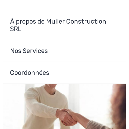
À propos de Muller Construction
SRL
Nos Services
Coordonnées