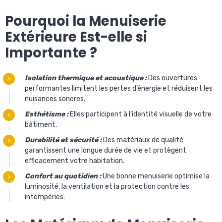
Pourquoi la Menuiserie
Extérieure Est-elle si
Importante ?
Isolation thermique et acoustique :
Des ouvertures
performantes limitent les pertes d’énergie et réduisent les
nuisances sonores.
Esthétisme :
Elles participent à l’identité visuelle de votre
bâtiment.
Durabilité et sécurité :
Des matériaux de qualité
garantissent une longue durée de vie et protègent
efficacement votre habitation.
Confort au quotidien :
Une bonne menuiserie optimise la
luminosité, la ventilation et la protection contre les
intempéries.