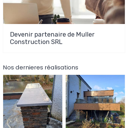
Devenir partenaire de Muller
Construction SRL
Nos dernieres réalisations