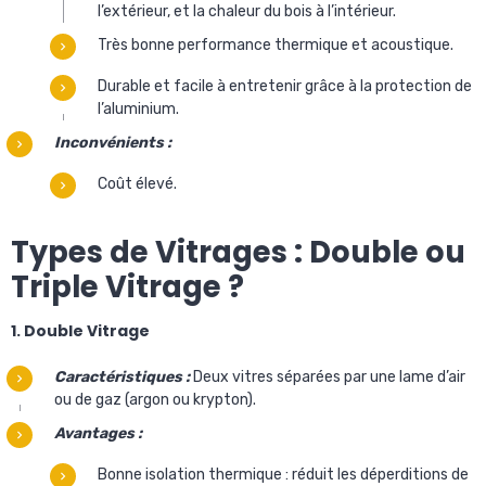
l’extérieur, et la chaleur du bois à l’intérieur.
Très bonne performance thermique et acoustique.
Durable et facile à entretenir grâce à la protection de
l’aluminium.
Inconvénients :
Coût élevé.
Types de Vitrages : Double ou
Triple Vitrage ?
1. Double Vitrage
Caractéristiques :
Deux vitres séparées par une lame d’air
ou de gaz (argon ou krypton).
Avantages :
Bonne isolation thermique : réduit les déperditions de