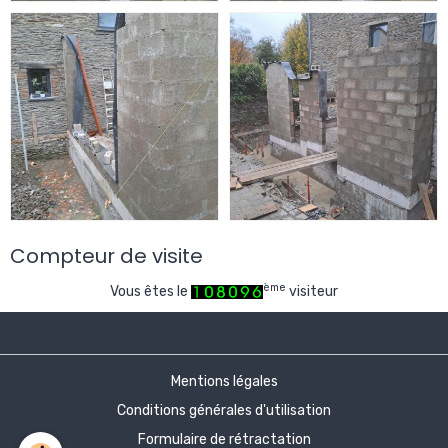
Compteur de visite
ème
Vous êtes le
visiteur
Mentions légales
Conditions générales d'utilisation
Formulaire de rétractation