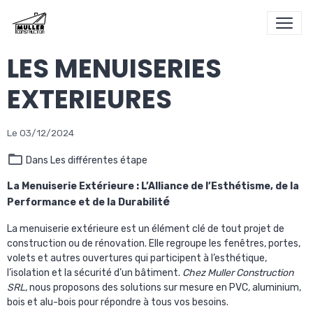
LES MENUISERIES
EXTERIEURES
Le 03/12/2024
Dans
Les différentes étape
La Menuiserie Extérieure : L’Alliance de l’Esthétisme, de la
é
Performance et de la Durabilit
La menuiserie extérieure est un élément clé de tout projet de
construction ou de rénovation. Elle regroupe les fenêtres, portes,
volets et autres ouvertures qui participent à l’esthétique,
l’isolation et la sécurité d’un bâtiment.
Chez Muller Construction
SRL
, nous proposons des solutions sur mesure en PVC, aluminium,
bois et alu-bois pour répondre à tous vos besoins.