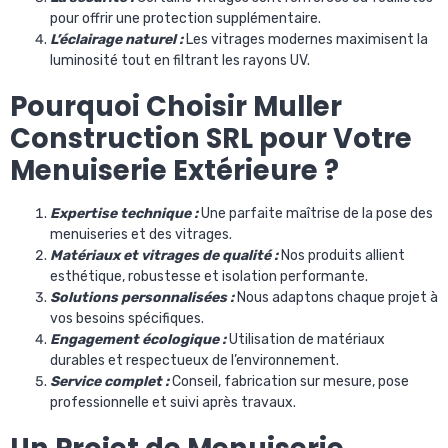
pour offrir une protection supplémentaire.
L’éclairage naturel :
Les vitrages modernes maximisent la
luminosité tout en filtrant les rayons UV.
Pourquoi Choisir Muller
Construction SRL pour Votre
Menuiserie Extérieure ?
Expertise technique :
Une parfaite maîtrise de la pose des
menuiseries et des vitrages.
Matériaux et vitrages de qualité :
Nos produits allient
esthétique, robustesse et isolation performante.
Solutions personnalisées :
Nous adaptons chaque projet à
vos besoins spécifiques.
Engagement écologique :
Utilisation de matériaux
durables et respectueux de l’environnement.
Service complet :
Conseil, fabrication sur mesure, pose
professionnelle et suivi après travaux.