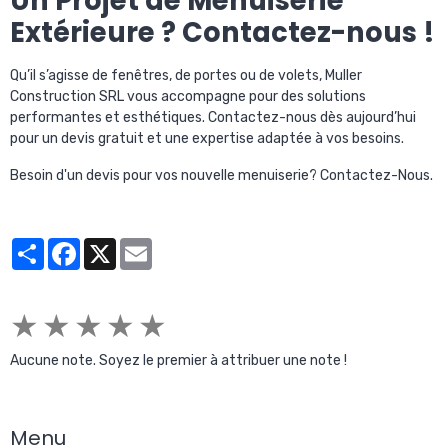
Un Projet de Menuiserie
Extérieure ? Contactez-nous !
Qu’il s’agisse de fenêtres, de portes ou de volets, Muller
Construction SRL vous accompagne pour des solutions
performantes et esthétiques. Contactez-nous dès aujourd’hui
pour un devis gratuit et une expertise adaptée à vos besoins.
Besoin d'un devis pour vos nouvelle menuiserie? Contactez-Nous.
Partager
Facebook
X
Email
★
★
★
★
★
Aucune note. Soyez le premier à attribuer une note !
Menu