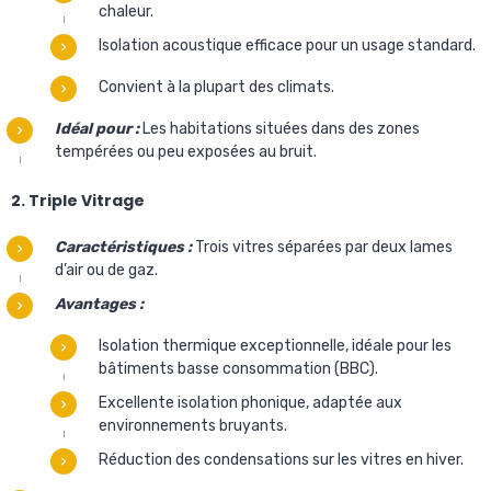
chaleur.
Isolation acoustique efficace pour un usage standard.
Convient à la plupart des climats.
Idéal pour :
Les habitations situées dans des zones
tempérées ou peu exposées au bruit.
2. Triple Vitrage
Caractéristiques :
Trois vitres séparées par deux lames
d’air ou de gaz.
Avantages :
Isolation thermique exceptionnelle, idéale pour les
bâtiments basse consommation (BBC).
Excellente isolation phonique, adaptée aux
environnements bruyants.
Réduction des condensations sur les vitres en hiver.