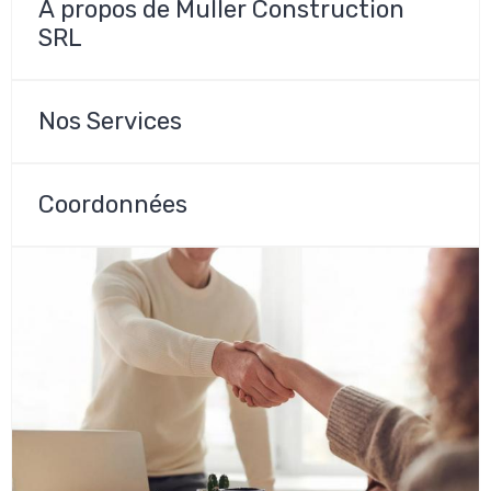
À propos de Muller Construction
SRL
Nos Services
Coordonnées