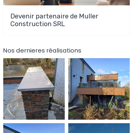
Devenir partenaire de Muller
Construction SRL
Nos dernieres réalisations