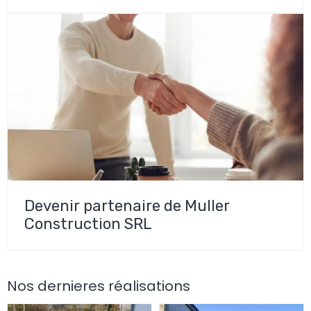
Devenir partenaire de Muller
Construction SRL
Nos dernieres réalisations