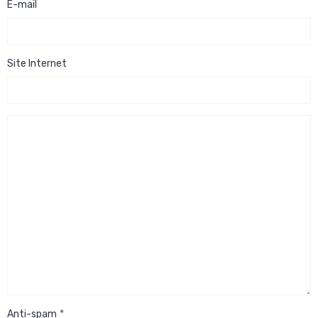
E-mail
Site Internet
Anti-spam