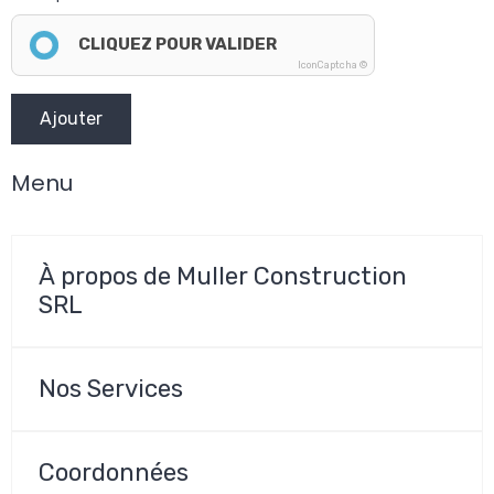
CLIQUEZ POUR VALIDER
IconCaptcha ©
Ajouter
Menu
À propos de Muller Construction
SRL
Nos Services
Coordonnées