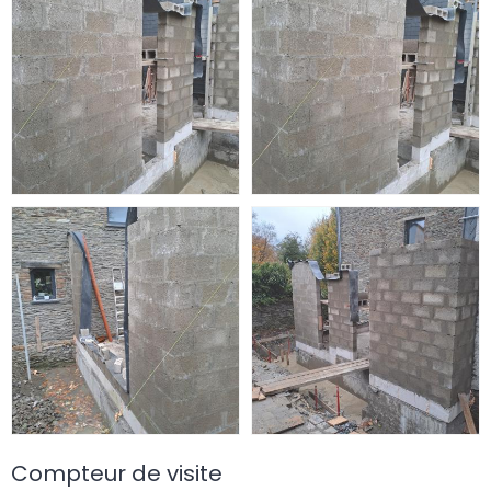
Compteur de visite