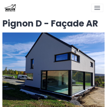
Pignon D - Façade AR