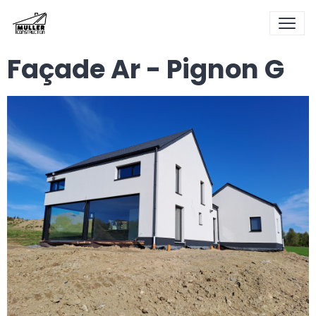
Façade Ar - Pignon G