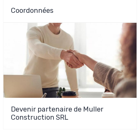
Coordonnées
Devenir partenaire de Muller
Construction SRL