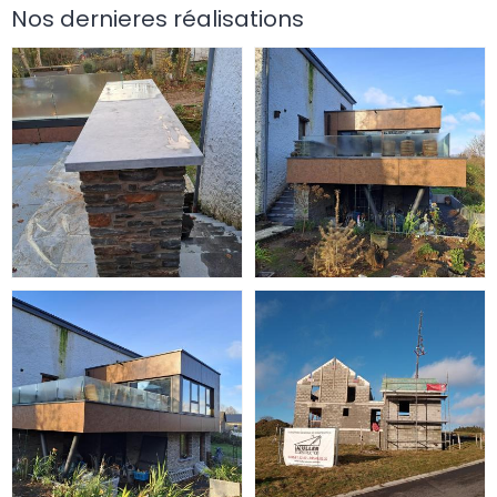
Nos dernieres réalisations