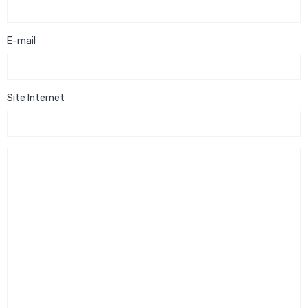
E-mail
Site Internet